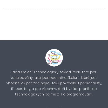
Sada školení Technologický základ Recruitera jsou
koncipovány jako jednodenního školení, které jsou
vhodné jak pro začínající, tak i pokročilé IT personalisty,
IT recruitery a pro všechny, kteří by rádi pronikli do
technologických pojmů z IT a programování.