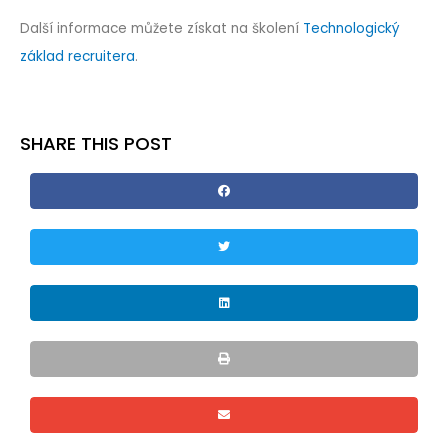
Další informace můžete získat na školení
Technologický
základ recruitera
.
SHARE THIS POST